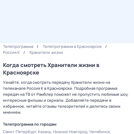
Телепрограмма
Телепрограмма в Красноярске
Россия К
Хранители жизни
Когда смотреть Хранители жизни в
Красноярске
Узнайте, когда смотреть передачу Хранители жизни на
телеканале Россия К в Красноярске. Подробная программа
передач на ТВ от Рамблер поможет не пропустить любимые шоу,
интересные фильмы и сериалы. Добавляйте передачи в
избранное, читайте отзывы телезрителей и делитесь своим
мнением.
Телепрограмма по городам:
Санкт-Петербург
Казань
Нижний Новгород
Челябинск