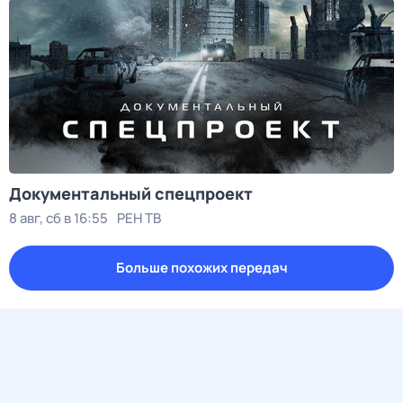
Документальный спецпроект
8 авг, сб в 16:55
РЕН ТВ
Больше похожих передач