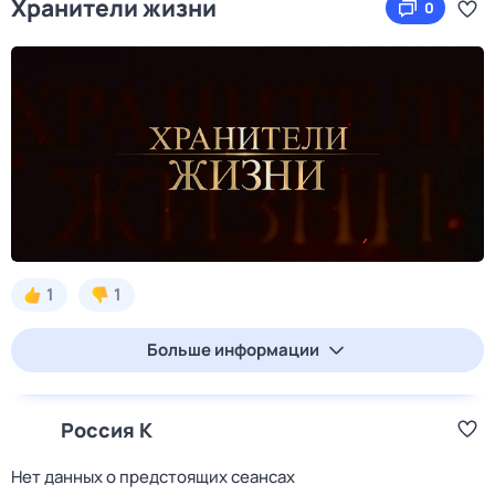
Хранители жизни
0
1
1
Больше информации
Россия К
Нет данных о предстоящих сеансах