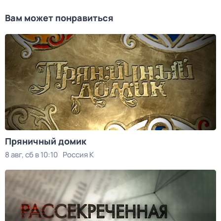
Вам может понравиться
Пряничный домик
8 авг, сб в 10:10
Россия К