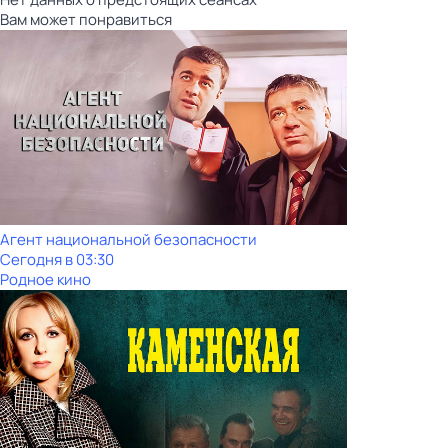
Вам может понравиться
Агент национальной безопасности
Сегодня в 03:30
Родное кино