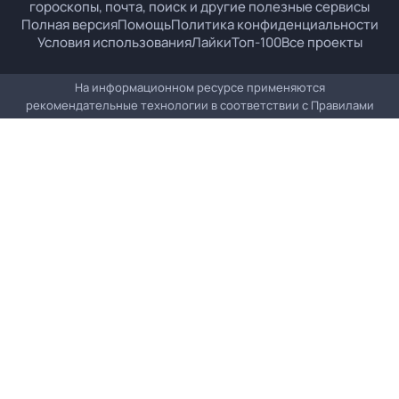
гороскопы, почта, поиск и другие полезные сервисы
Полная версия
Помощь
Политика конфиденциальности
Условия использования
Лайки
Топ-100
Все проекты
На информационном ресурсе применяются
рекомендательные технологии в соответствии с
Правилами