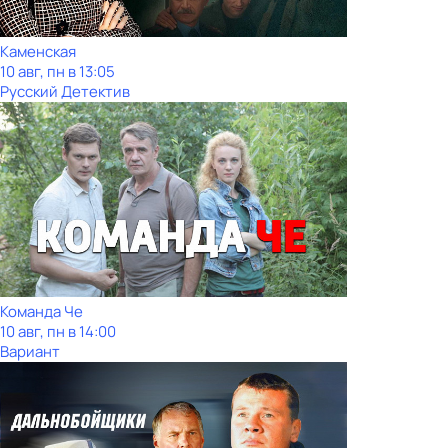
Каменская
10 авг, пн в 13:05
Русский Детектив
Команда Че
10 авг, пн в 14:00
Вариант