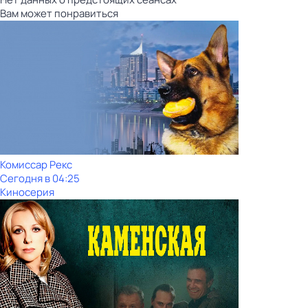
Вам может понравиться
Комиссар Рекс
Сегодня в 04:25
Киносерия