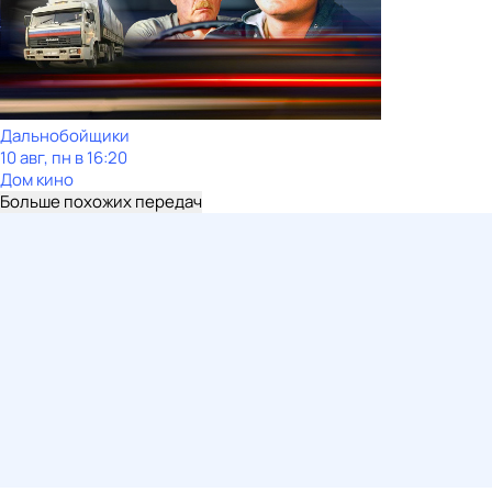
Дальнобойщики
10 авг, пн в 16:20
Дом кино
Больше похожих передач