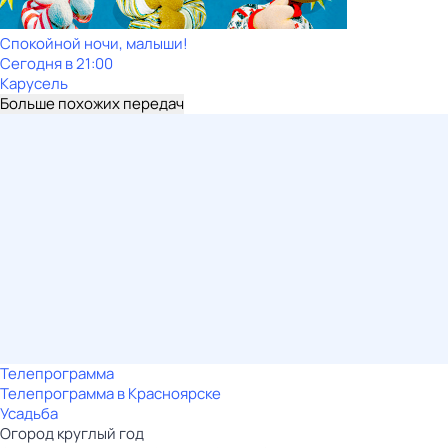
Спокойной ночи, малыши!
Сегодня в 21:00
Карусель
Больше похожих передач
Телепрограмма
Телепрограмма в Красноярске
Усадьба
Огород круглый год