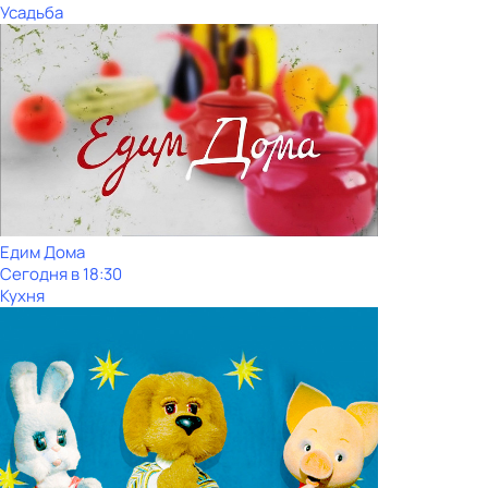
Усадьба
Едим Дома
Сегодня в 18:30
Кухня