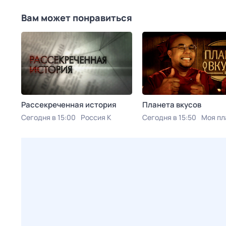
Вам может понравиться
Рассекреченная история
Планета вкусов
Сегодня в 15:00
Россия К
Сегодня в 15:50
Моя пл