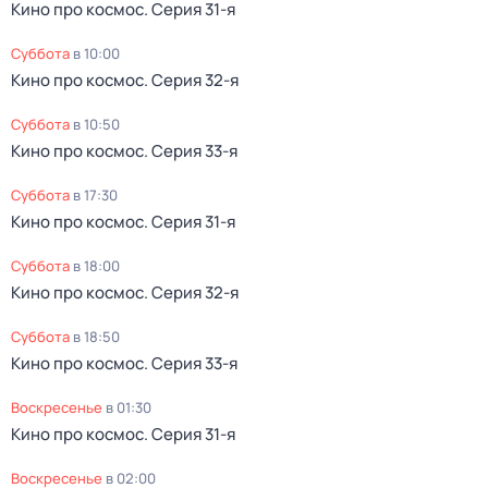
Кино про космос
. Серия 31-я
суббота
в
10:00
Кино про космос
. Серия 32-я
суббота
в
10:50
Кино про космос
. Серия 33-я
суббота
в
17:30
Кино про космос
. Серия 31-я
суббота
в
18:00
Кино про космос
. Серия 32-я
суббота
в
18:50
Кино про космос
. Серия 33-я
воскресенье
в
01:30
Кино про космос
. Серия 31-я
воскресенье
в
02:00