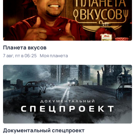
Планета вкусов
7 авг, пт в 06:25
Моя планета
Документальный спецпроект