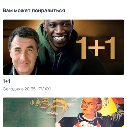
Вам может понравиться
1+1
Сегодня в 20:35
TV XXI