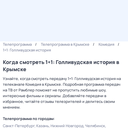
Телепрограмма
Телепрограмма в Крымске
Комедия
1+1: Голливудская история
Когда смотреть 1+1: Голливудская история в
Крымске
Узнайте, когда смотреть передачу 1+1: Голливудская история на
телеканале Комедия в Крымске. Подробная программа передач
на ТВ от Рамблер поможет не пропустить любимые шоу,
интересные фильмы и сериалы. Добавляйте передачи в
избранное, читайте отзывы телезрителей и делитесь своим
мнением.
Телепрограмма по городам:
Санкт-Петербург
Казань
Нижний Новгород
Челябинск