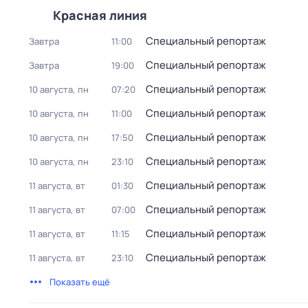
Красная линия
Специальный репортаж
Завтра
11:00
Специальный репортаж
Завтра
19:00
Специальный репортаж
10 августа, пн
07:20
Специальный репортаж
10 августа, пн
11:00
Специальный репортаж
10 августа, пн
17:50
Специальный репортаж
10 августа, пн
23:10
Специальный репортаж
11 августа, вт
01:30
Специальный репортаж
11 августа, вт
07:00
Специальный репортаж
11 августа, вт
11:15
Специальный репортаж
11 августа, вт
23:10
Показать ещё