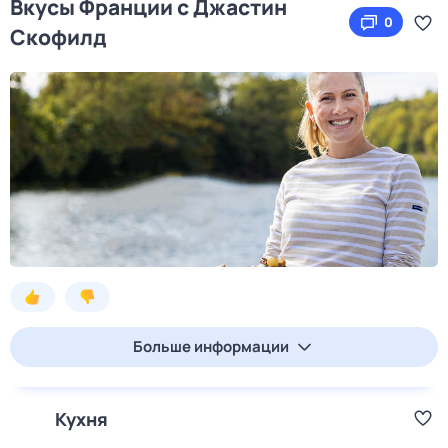
Вкусы Франции с Джастин
0
Скофилд
Больше информации
Кухня