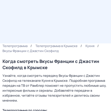
Телепрограмма
Телепрограмма в Крымске
Кухня
Вкусы Франции с Джастин Скофилд
Когда смотреть Вкусы Франции с Джастин
Скофилд в Крымске
Узнайте, когда смотреть передачу Вкусы Франции с Джастин
Скофилд на телеканале Кухня в Крымске. Подробная программа
передач на ТВ от Рамблер поможет не пропустить любимые шоу,
интересные фильмы и сериалы. Добавляйте передачи в
избранное, читайте отзывы телезрителей и делитесь своим
мнением.
Телепрограмма по городам: