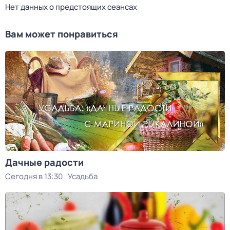
Нет данных о предстоящих сеансах
Вам может понравиться
Дачные радости
Сегодня в 13:30
Усадьба