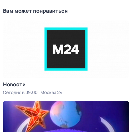
Вам может понравиться
Новости
Сегодня в 09:00
Москва 24