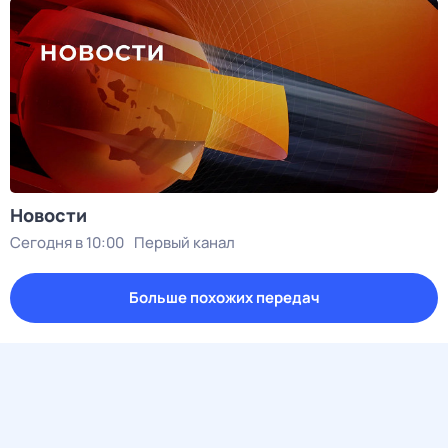
Новости
Сегодня в 10:00
Первый канал
Больше похожих передач