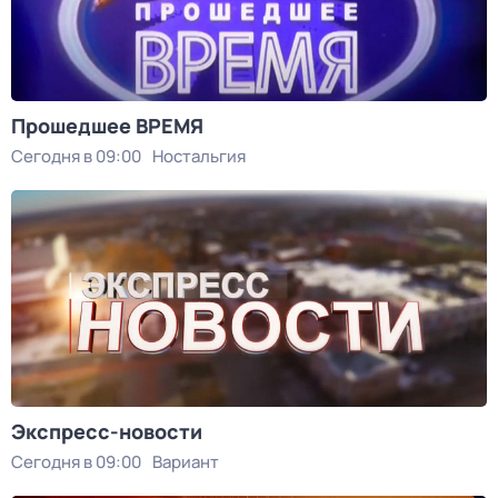
Прошедшее ВРЕМЯ
Сегодня в 09:00
Ностальгия
Экспресс-новости
Сегодня в 09:00
Вариант