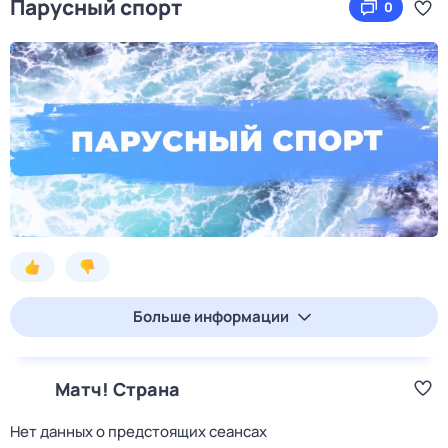
Парусный спорт
0
Больше информации
Матч! Страна
Нет данных о предстоящих сеансах