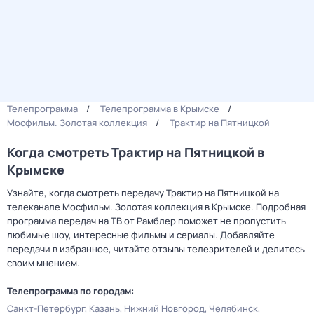
Телепрограмма
Телепрограмма в Крымске
Мосфильм. Золотая коллекция
Трактир на Пятницкой
Когда смотреть Трактир на Пятницкой в
Крымске
Узнайте, когда смотреть передачу Трактир на Пятницкой на
телеканале Мосфильм. Золотая коллекция в Крымске. Подробная
программа передач на ТВ от Рамблер поможет не пропустить
любимые шоу, интересные фильмы и сериалы. Добавляйте
передачи в избранное, читайте отзывы телезрителей и делитесь
своим мнением.
Телепрограмма по городам:
Санкт-Петербург
Казань
Нижний Новгород
Челябинск