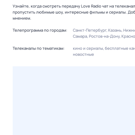
Узнайте, когда смотреть передачу Love Radio чат на телекан
пропустить любимые шоу, интересные фильмы и сериалы. Доб
мнением.
Телепрограмма по городам:
Санкт-Петербург
Казань
Нижни
Самара
Ростов-на-Дону
Красн
Телеканалы по тематикам:
кино и сериалы
бесплатные ка
новостные