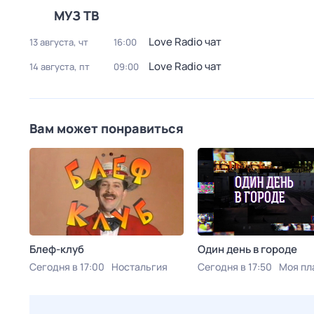
МУЗ ТВ
Love Radio чат
13 августа, чт
16:00
Love Radio чат
14 августа, пт
09:00
Вам может понравиться
Блеф-клуб
Один день в городе
Сегодня в 17:00
Ностальгия
Сегодня в 17:50
Моя пл