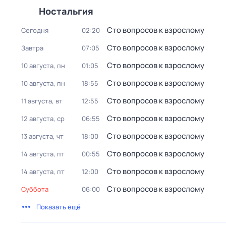
Ностальгия
Сто вопросов к взрослому
Сегодня
02:20
Сто вопросов к взрослому
Завтра
07:05
Сто вопросов к взрослому
10 августа, пн
01:05
Сто вопросов к взрослому
10 августа, пн
18:55
Сто вопросов к взрослому
11 августа, вт
12:55
Сто вопросов к взрослому
12 августа, ср
06:55
Сто вопросов к взрослому
13 августа, чт
18:00
Сто вопросов к взрослому
14 августа, пт
00:55
Сто вопросов к взрослому
14 августа, пт
12:00
Сто вопросов к взрослому
суббота
06:00
Показать ещё