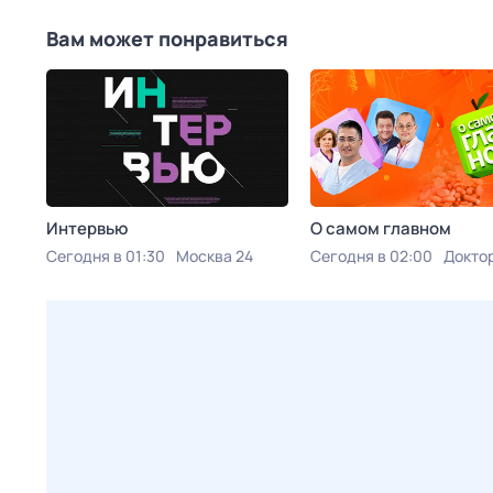
Вам может понравиться
Интервью
О самом главном
Сегодня в 01:30
Москва 24
Сегодня в 02:00
Докто