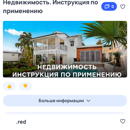
Недвижимость. Инструкция по
0
применению
Больше информации
.red