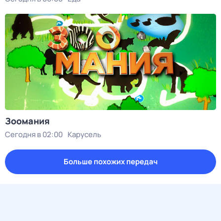
Зоомания
Сегодня в 02:00
Карусель
Больше похожих передач