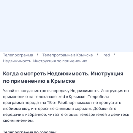
Телепрограмма
Телепрограмма в Крымске
.red
Недвижимость. Инструкция по применению
Когда смотреть Недвижимость. Инструкция
по применению в Крымске
Узнайте, когда смотреть передачу Недвижимость. Инструкция по
применению на телеканале .red в Крымске. Подробная
программа передач на ТВ от Рамблер поможет не пропустить
любимые шоу, интересные фильмы и сериалы. Добавляйте
передачи в избранное, читайте отзывы телезрителей и делитесь
своим мнением.
Телепрограмма по городам: