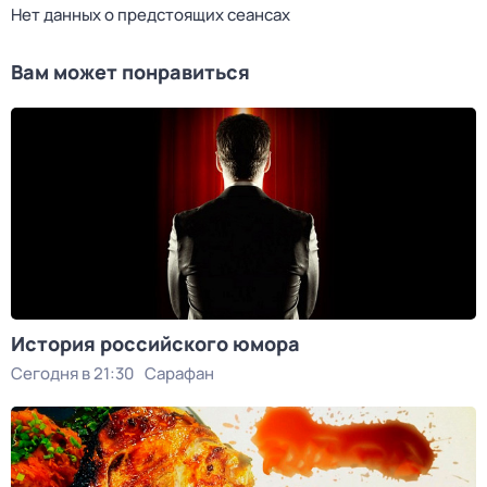
Нет данных о предстоящих сеансах
Вам может понравиться
История российского юмора
Сегодня в 21:30
Сарафан