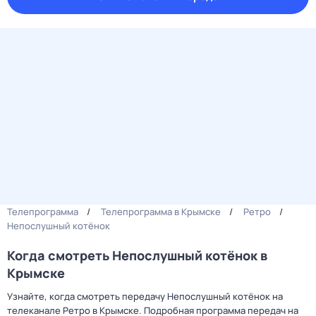
Телепрограмма
Телепрограмма в Крымске
Ретро
Непослушный котёнок
Когда смотреть Непослушный котёнок в
Крымске
Узнайте, когда смотреть передачу Непослушный котёнок на
телеканале Ретро в Крымске. Подробная программа передач на