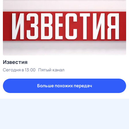
Известия
Сегодня в 13:00
Пятый канал
Больше похожих передач