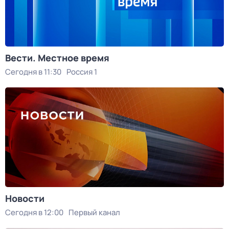
Вести. Местное время
Сегодня в 11:30
Россия 1
Новости
Сегодня в 12:00
Первый канал