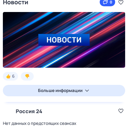
Новости
0
6
Больше информации
Россия 24
Нет данных о предстоящих сеансах