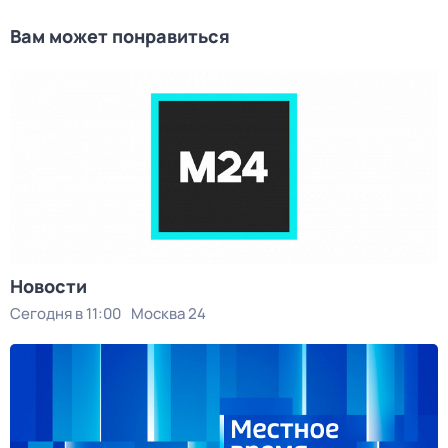
Вам может понравиться
Новости
Сегодня в 11:00
Москва 24