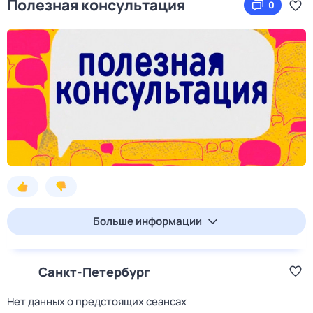
Полезная консультация
0
Больше информации
Санкт-Петербург
Нет данных о предстоящих сеансах