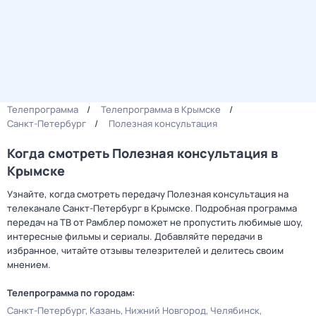
Телепрограмма
Телепрограмма в Крымске
Санкт-Петербург
Полезная консультация
Когда смотреть Полезная консультация в
Крымске
Узнайте, когда смотреть передачу Полезная консультация на
телеканале Санкт-Петербург в Крымске. Подробная программа
передач на ТВ от Рамблер поможет не пропустить любимые шоу,
интересные фильмы и сериалы. Добавляйте передачи в
избранное, читайте отзывы телезрителей и делитесь своим
мнением.
Телепрограмма по городам:
Санкт-Петербург
Казань
Нижний Новгород
Челябинск