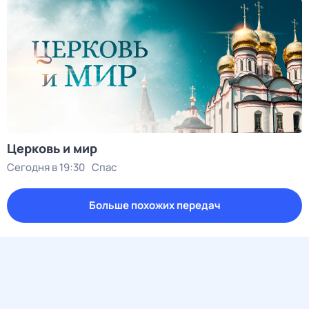
Церковь и мир
Сегодня в 19:30
Спас
Больше похожих передач