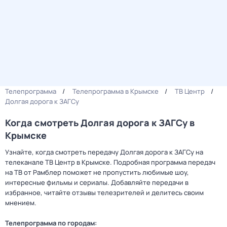
Телепрограмма
Телепрограмма в Крымске
ТВ Центр
Долгая дорога к ЗАГСу
Когда смотреть Долгая дорога к ЗАГСу в
Крымске
Узнайте, когда смотреть передачу Долгая дорога к ЗАГСу на
телеканале ТВ Центр в Крымске. Подробная программа передач
на ТВ от Рамблер поможет не пропустить любимые шоу,
интересные фильмы и сериалы. Добавляйте передачи в
избранное, читайте отзывы телезрителей и делитесь своим
мнением.
Телепрограмма по городам: