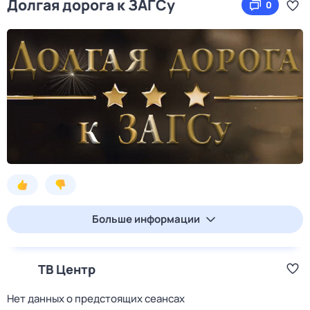
Долгая дорога к ЗАГСу
0
Больше информации
ТВ Центр
Нет данных о предстоящих сеансах