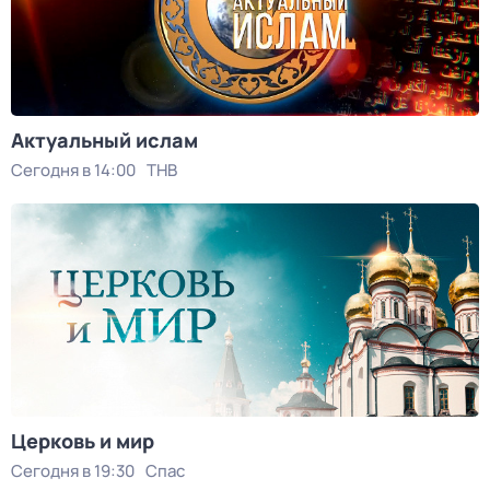
Актуальный ислам
Сегодня в 14:00
ТНВ
Церковь и мир
Сегодня в 19:30
Спас