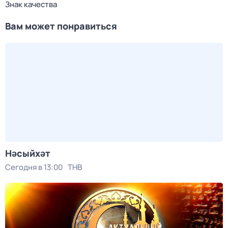
Знак качества
Вам может понравиться
Нәсыйхәт
Сегодня в 13:00
ТНВ