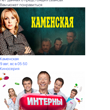
Вам может понравиться
Каменская
9 авг, вс в 05:50
Киносерия