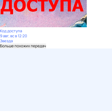
Код доступа
9 авг, вс в 12:20
Звезда
Больше похожих передач