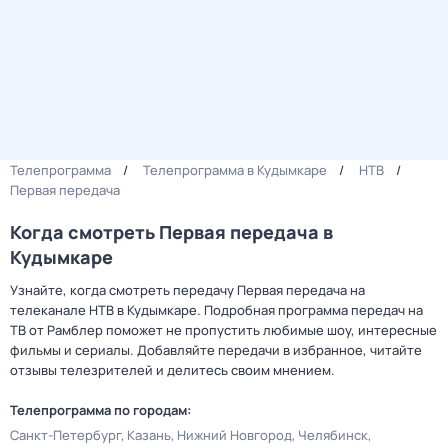
Телепрограмма
Телепрограмма в Кудымкаре
НТВ
Первая передача
Когда смотреть Первая передача в
Кудымкаре
Узнайте, когда смотреть передачу Первая передача на
телеканале НТВ в Кудымкаре. Подробная программа передач на
ТВ от Рамблер поможет не пропустить любимые шоу, интересные
фильмы и сериалы. Добавляйте передачи в избранное, читайте
отзывы телезрителей и делитесь своим мнением.
Телепрограмма по городам:
Санкт-Петербург
Казань
Нижний Новгород
Челябинск