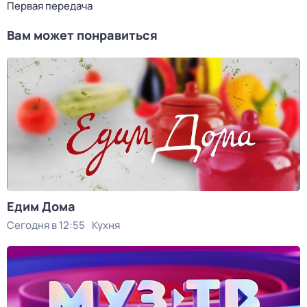
Первая передача
Вам может понравиться
Едим Дома
Сегодня в 12:55
Кухня