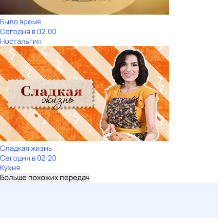
Было время
Сегодня в 02:00
Ностальгия
Сладкая жизнь
Сегодня в 02:20
Кухня
Больше похожих передач