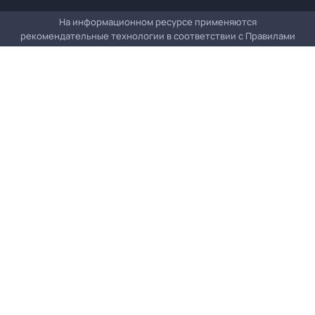
На информационном ресурсе применяются
рекомендательные технологии в соответствии с
Правилами