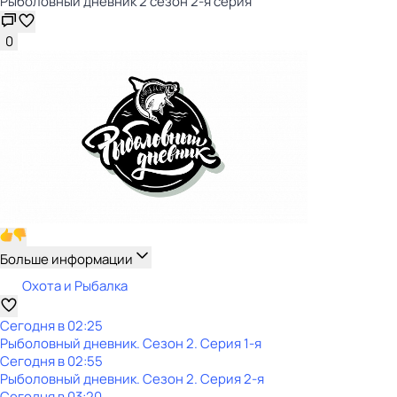
Рыболовный дневник 2 сезон 2-я серия
0
Больше информации
Охота и Рыбалка
Сегодня в 02:25
Рыболовный дневник
. Сезон 2
. Серия 1-я
Сегодня в 02:55
Рыболовный дневник
. Сезон 2
. Серия 2-я
Сегодня в 03:20