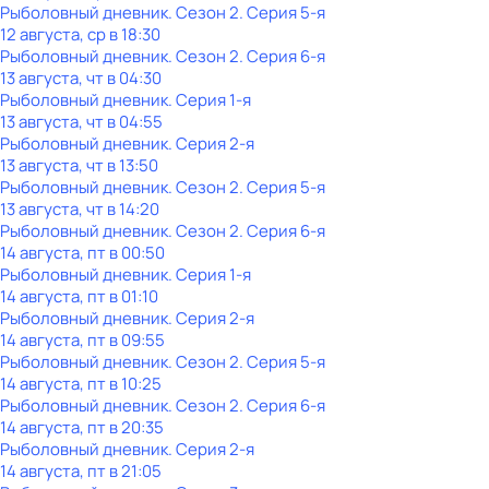
Рыболовный дневник
. Сезон 2
. Серия 5-я
12 августа, ср в 18:30
Рыболовный дневник
. Сезон 2
. Серия 6-я
13 августа, чт в 04:30
Рыболовный дневник
. Серия 1-я
13 августа, чт в 04:55
Рыболовный дневник
. Серия 2-я
13 августа, чт в 13:50
Рыболовный дневник
. Сезон 2
. Серия 5-я
13 августа, чт в 14:20
Рыболовный дневник
. Сезон 2
. Серия 6-я
14 августа, пт в 00:50
Рыболовный дневник
. Серия 1-я
14 августа, пт в 01:10
Рыболовный дневник
. Серия 2-я
14 августа, пт в 09:55
Рыболовный дневник
. Сезон 2
. Серия 5-я
14 августа, пт в 10:25
Рыболовный дневник
. Сезон 2
. Серия 6-я
14 августа, пт в 20:35
Рыболовный дневник
. Серия 2-я
14 августа, пт в 21:05