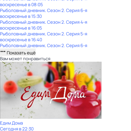
воскресенье
в
08:05
Рыболовный дневник
. Сезон 2
. Серия 6-я
воскресенье
в
15:30
Рыболовный дневник
. Сезон 2
. Серия 4-я
воскресенье
в
16:05
Рыболовный дневник
. Сезон 2
. Серия 5-я
воскресенье
в
16:40
Рыболовный дневник
. Сезон 2
. Серия 6-я
Показать ещё
Вам может понравиться
Едим Дома
Сегодня в 22:30