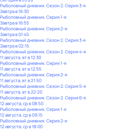
Рыболовный дневник
. Сезон 2
. Серия 3-я
Завтра в 16:30
Рыболовный дневник
. Серия 1-я
Завтра в 16:55
Рыболовный дневник
. Серия 2-я
Завтра в 01:45
Рыболовный дневник
. Сезон 2
. Серия 3-я
Завтра в 02:15
Рыболовный дневник
. Сезон 2
. Серия 4-я
11 августа, вт в 12:30
Рыболовный дневник
. Серия 1-я
11 августа, вт в 12:55
Рыболовный дневник
. Серия 2-я
11 августа, вт в 21:50
Рыболовный дневник
. Сезон 2
. Серия 5-я
11 августа, вт в 22:20
Рыболовный дневник
. Сезон 2
. Серия 6-я
12 августа, ср в 08:50
Рыболовный дневник
. Серия 1-я
12 августа, ср в 09:15
Рыболовный дневник
. Серия 2-я
12 августа, ср в 18:00