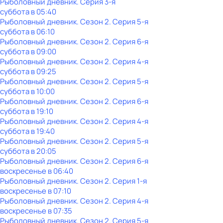
Рыболовный дневник
. Серия 3-я
суббота
в
05:40
Рыболовный дневник
. Сезон 2
. Серия 5-я
суббота
в
06:10
Рыболовный дневник
. Сезон 2
. Серия 6-я
суббота
в
09:00
Рыболовный дневник
. Сезон 2
. Серия 4-я
суббота
в
09:25
Рыболовный дневник
. Сезон 2
. Серия 5-я
суббота
в
10:00
Рыболовный дневник
. Сезон 2
. Серия 6-я
суббота
в
19:10
Рыболовный дневник
. Сезон 2
. Серия 4-я
суббота
в
19:40
Рыболовный дневник
. Сезон 2
. Серия 5-я
суббота
в
20:05
Рыболовный дневник
. Сезон 2
. Серия 6-я
воскресенье
в
06:40
Рыболовный дневник
. Сезон 2
. Серия 1-я
воскресенье
в
07:10
Рыболовный дневник
. Сезон 2
. Серия 4-я
воскресенье
в
07:35
Рыболовный дневник
. Сезон 2
. Серия 5-я