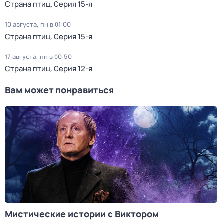
Страна птиц
. Серия 15-я
10 августа, пн в 01:00
Страна птиц
. Серия 15-я
17 августа, пн в 00:50
Страна птиц
. Серия 12-я
Вам может понравиться
Мистические истории с Виктором