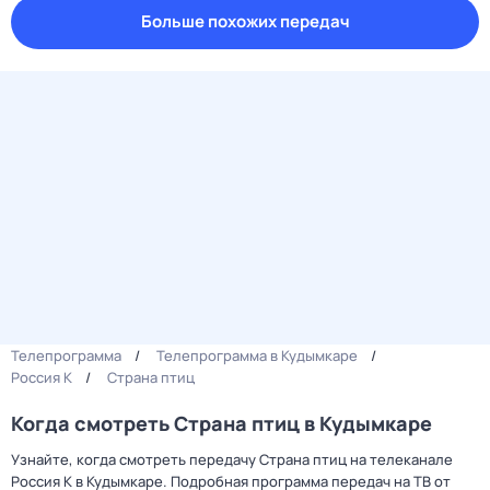
Больше похожих передач
Телепрограмма
Телепрограмма в Кудымкаре
Россия К
Страна птиц
Когда смотреть Страна птиц в Кудымкаре
Узнайте, когда смотреть передачу Страна птиц на телеканале
Россия К в Кудымкаре. Подробная программа передач на ТВ от