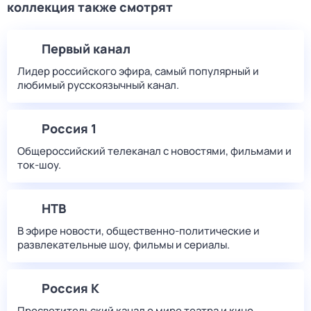
коллекция также смотрят
Первый канал
Лидер российского эфира, самый популярный и
любимый русскоязычный канал.
Россия 1
Общероссийский телеканал с новостями, фильмами и
ток-шоу.
НТВ
В эфире новости, общественно-политические и
развлекательные шоу, фильмы и сериалы.
Россия К
Просветительский канал о мире театра и кино,