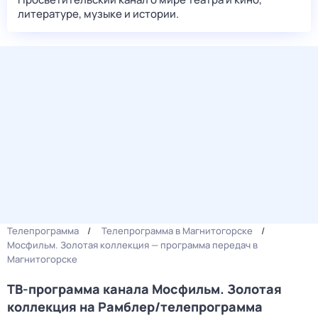
литературе, музыке и истории.
Телепрограмма
Телепрограмма в Магнитогорске
Мосфильм. Золотая коллекция — программа передач в
Магнитогорске
ТВ-программа канала Мосфильм. Золотая
коллекция на Рамблер/телепрограмма