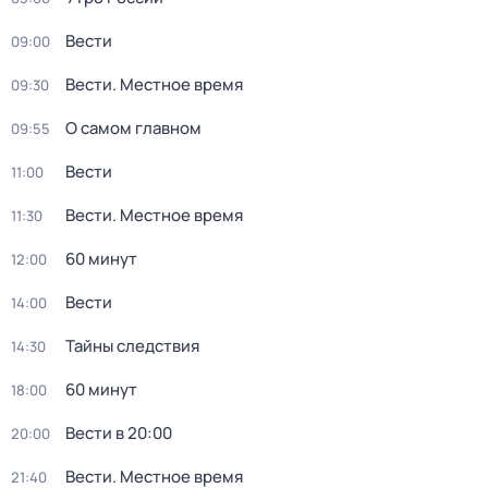
Вести
09:00
Вести. Местное время
09:30
О самом главном
09:55
Вести
11:00
Вести. Местное время
11:30
60 минут
12:00
Вести
14:00
Тайны следствия
14:30
60 минут
18:00
Вести в 20:00
20:00
Вести. Местное время
21:40