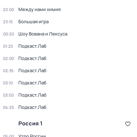
Между нами химия
22:00
Большая игра
23:15
Шоу Вована и Лексуса
00:20
Подкаст.Лаб
01:25
Подкаст.Лаб
02:00
Подкаст.Лаб
02:35
Подкаст.Лаб
03:10
Подкаст.Лаб
03:50
Подкаст.Лаб
04:25
Россия 1
Утро России
05:00