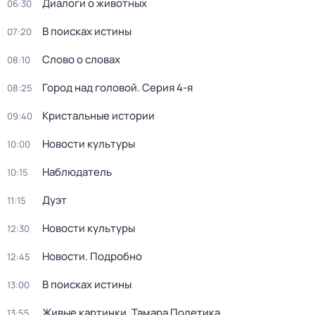
Диалоги о животных
06:30
В поисках истины
07:20
Слово о словах
08:10
Город над головой
. Серия 4-я
08:25
Кристальные истории
09:40
Новости культуры
10:00
Наблюдатель
10:15
Дуэт
11:15
Новости культуры
12:30
Новости. Подробно
12:45
В поисках истины
13:00
Живые картинки. Тамара Полетика
13:55