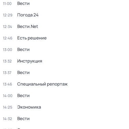
Вести
11:00
Погода 24
12:29
Вести.Net
12:34
Есть решение
12:46
Вести
13:00
Инструкция
13:32
Вести
13:37
Специальный репортаж
13:46
Вести
14:00
Экономика
14:25
Вести
14:32