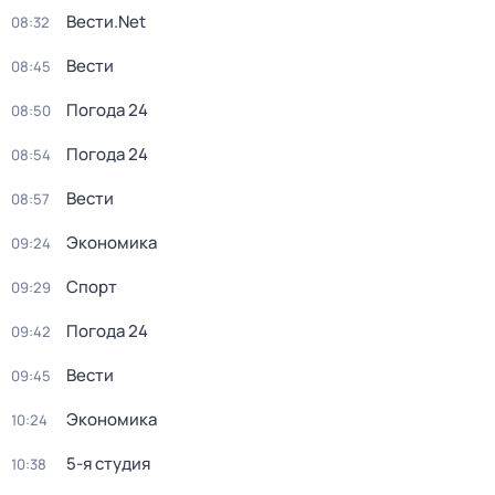
Вести.Net
08:32
Вести
08:45
Погода 24
08:50
Погода 24
08:54
Вести
08:57
Экономика
09:24
Спорт
09:29
Погода 24
09:42
Вести
09:45
Экономика
10:24
5-я студия
10:38