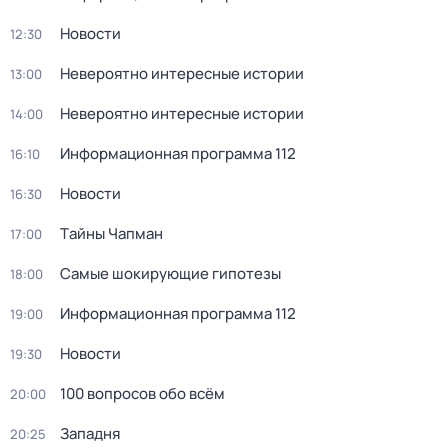
Новости
12:30
Невероятно интересные истории
13:00
Невероятно интересные истории
14:00
Информационная программа 112
16:10
Новости
16:30
Тaйны Чапман
17:00
Самые шoкиpующие гипотезы
18:00
Информационная программа 112
19:00
Новости
19:30
100 вопросов обо всём
20:00
Западня
20:25