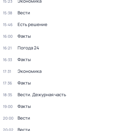
Экономика
15:23
Вести
15:38
Есть решение
15:46
Факты
16:00
Погода 24
16:21
Факты
16:33
Экономика
17:31
Факты
17:36
Вести. Дежурная часть
18:35
Факты
19:00
Вести
20:00
Вести
20:02