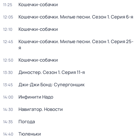
Кошечки-собачки
11:25
Кошечки-собачки. Милые песни
. Сезон 1
. Серия 6-я
12:05
Кошечки-собачки
12:10
Кошечки-собачки. Милые песни
. Сезон 1
. Серия 25-
12:45
я
Кошечки-собачки
12:50
Диностер
. Сезон 1
. Серия 11-я
13:30
Джи-Джи Бонд: Супергонщик
13:45
Инфинити Надо
14:00
Навигатор. Новости
14:30
Погода
14:35
Тюленьки
14:40