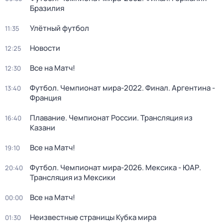
Бразилия
Улётный футбол
11:35
Новости
12:25
Все на Матч!
12:30
Футбол. Чемпионат мира-2022. Финал. Аргентина -
13:40
Франция
Плавание. Чемпионат России. Трансляция из
16:40
Казани
Все на Матч!
19:10
Футбол. Чемпионат мира-2026. Мексика - ЮАР.
20:40
Трансляция из Мексики
Все на Матч!
00:00
Неизвестные страницы Кубка мира
01:30