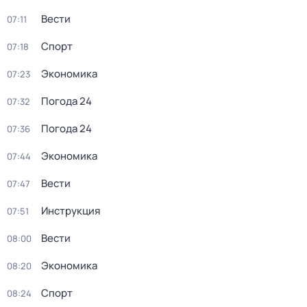
Вести
07:11
Спорт
07:18
Экономика
07:23
Погода 24
07:32
Погода 24
07:36
Экономика
07:44
Вести
07:47
Инструкция
07:51
Вести
08:00
Экономика
08:20
Спорт
08:24