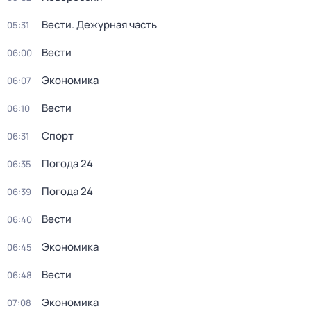
Вести. Дежурная часть
05:31
Вести
06:00
Экономика
06:07
Вести
06:10
Спорт
06:31
Погода 24
06:35
Погода 24
06:39
Вести
06:40
Экономика
06:45
Вести
06:48
Экономика
07:08