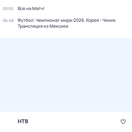
Все на Матч!
03:50
Футбол. Чемпионат мира-2026. Корея - Чехия.
04:40
Трансляция из Мексики
НТВ