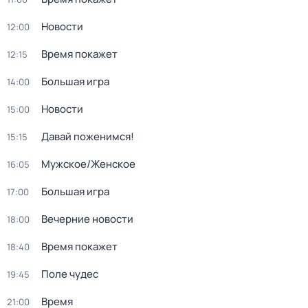
Новости
12:00
Время покажет
12:15
Большая игра
14:00
Новости
15:00
Давай поженимся!
15:15
Мужское/Женское
16:05
Большая игра
17:00
Вечерние новости
18:00
Время покажет
18:40
Поле чудес
19:45
Время
21:00