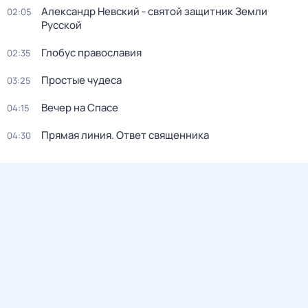
Александр Невский - святой защитник Земли
02:05
Русской
Глобус православия
02:35
Простые чудеса
03:25
Вечер на Спасе
04:15
Прямая линия. Ответ священника
04:30