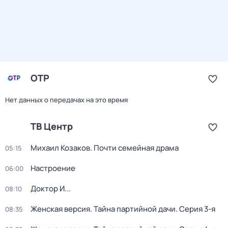
ОТР
Нет данных о передачах на это время
ТВ Центр
Михаил Козаков. Почти семейная драма
05:15
Настроение
06:00
Доктор И...
08:10
Женская версия. Тайна партийной дачи
. Серия 3-я
08:35