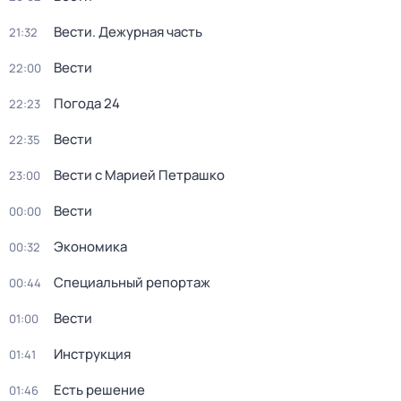
Вести. Дежурная часть
21:32
Вести
22:00
Погода 24
22:23
Вести
22:35
Вести с Марией Петрашко
23:00
Вести
00:00
Экономика
00:32
Специальный репортаж
00:44
Вести
01:00
Инструкция
01:41
Есть решение
01:46