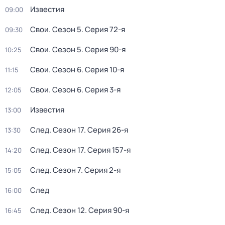
Известия
09:00
Свои
. Сезон 5
. Серия 72-я
09:30
Свои
. Сезон 5
. Серия 90-я
10:25
Свои
. Сезон 6
. Серия 10-я
11:15
Свои
. Сезон 6
. Серия 3-я
12:05
Известия
13:00
След
. Сезон 17
. Серия 26-я
13:30
След
. Сезон 17
. Серия 157-я
14:20
След
. Сезон 7
. Серия 2-я
15:05
След
16:00
След
. Сезон 12
. Серия 90-я
16:45