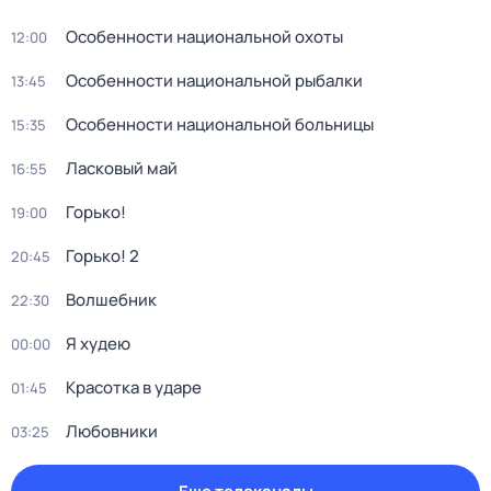
Особенности национальной охоты
12:00
Особенности национальной рыбалки
13:45
Особенности национальной больницы
15:35
Ласковый май
16:55
Горько!
19:00
Горько! 2
20:45
Волшебник
22:30
Я худею
00:00
Красотка в ударе
01:45
Любовники
03:25