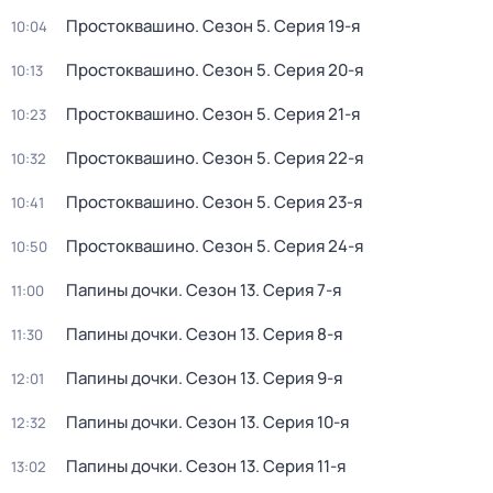
Простоквашино
. Сезон 5
. Серия 19-я
10:04
Простоквашино
. Сезон 5
. Серия 20-я
10:13
Простоквашино
. Сезон 5
. Серия 21-я
10:23
Простоквашино
. Сезон 5
. Серия 22-я
10:32
Простоквашино
. Сезон 5
. Серия 23-я
10:41
Простоквашино
. Сезон 5
. Серия 24-я
10:50
Папины дочки
. Сезон 13
. Серия 7-я
11:00
Папины дочки
. Сезон 13
. Серия 8-я
11:30
Папины дочки
. Сезон 13
. Серия 9-я
12:01
Папины дочки
. Сезон 13
. Серия 10-я
12:32
Папины дочки
. Сезон 13
. Серия 11-я
13:02