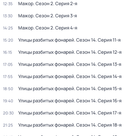
Мажор
. Сезон 2
. Серия 2-я
12:35
Мажор
. Сезон 2
. Серия 3-я
13:30
Мажор
. Сезон 2
. Серия 4-я
14:25
Улицы разбитых фонарей
. Сезон 14
. Серия 11-я
15:20
Улицы разбитых фонарей
. Сезон 14
. Серия 12-я
16:15
Улицы разбитых фонарей
. Сезон 14
. Серия 13-я
17:05
Улицы разбитых фонарей
. Сезон 14
. Серия 14-я
17:55
Улицы разбитых фонарей
. Сезон 14
. Серия 15-я
18:50
Улицы разбитых фонарей
. Сезон 14
. Серия 16-я
19:40
Улицы разбитых фонарей
. Сезон 14
. Серия 17-я
20:30
Улицы разбитых фонарей
. Сезон 14
. Серия 18-я
21:25