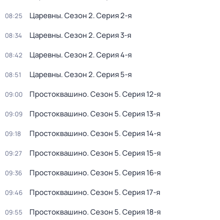
Царевны
. Сезон 2
. Серия 2-я
08:25
Царевны
. Сезон 2
. Серия 3-я
08:34
Царевны
. Сезон 2
. Серия 4-я
08:42
Царевны
. Сезон 2
. Серия 5-я
08:51
Простоквашино
. Сезон 5
. Серия 12-я
09:00
Простоквашино
. Сезон 5
. Серия 13-я
09:09
Простоквашино
. Сезон 5
. Серия 14-я
09:18
Простоквашино
. Сезон 5
. Серия 15-я
09:27
Простоквашино
. Сезон 5
. Серия 16-я
09:36
Простоквашино
. Сезон 5
. Серия 17-я
09:46
Простоквашино
. Сезон 5
. Серия 18-я
09:55