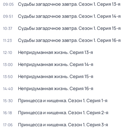
Судьбы загадочное завтра
. Сезон 1
. Серия 13-я
09:05
Судьбы загадочное завтра
. Сезон 1
. Серия 14-я
09:51
Судьбы загадочное завтра
. Сезон 1
. Серия 15-я
10:37
Судьбы загадочное завтра
. Сезон 1
. Серия 16-я
11:23
Непридуманная жизнь
. Серия 13-я
12:10
Непридуманная жизнь
. Серия 14-я
13:00
Непридуманная жизнь
. Серия 15-я
13:50
Непридуманная жизнь
. Серия 16-я
14:40
Принцесса и нищенка
. Сезон 1
. Серия 1-я
15:30
Принцесса и нищенка
. Сезон 1
. Серия 2-я
16:18
Принцесса и нищенка
. Сезон 1
. Серия 3-я
17:06