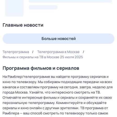
Главные новости
Больше новостей
Телепрограмма
Телепрограмма в Москве
Фильмы и сериалы на ТВ в Москве 25 июля 2025
Программа фильмов и сериалов
На Рамблер/телепрограмме вы найдете программу сериалов и
кино по телевизору. Мы собираем подходящие передачи на всех
каналов и составляем программу на сегодня, завтра, неделю для
города Москва. Узнайте, что интересного смотреть на ТВ.
Отмечайте интересные фильмы и сериалы и сохраняйте их свою
персональную телепрограмму. Комментируйте и обсуждайте
сериалы и кино онлайн с другими зрителями. ТВ программа от
Рамблера — ваш способ смотреть по телевизору только самое