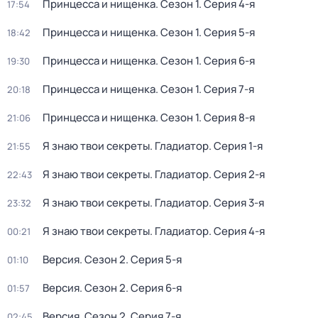
Принцесса и нищенка
. Сезон 1
. Серия 4-я
17:54
Принцесса и нищенка
. Сезон 1
. Серия 5-я
18:42
Принцесса и нищенка
. Сезон 1
. Серия 6-я
19:30
Принцесса и нищенка
. Сезон 1
. Серия 7-я
20:18
Принцесса и нищенка
. Сезон 1
. Серия 8-я
21:06
Я знаю твои секреты. Гладиатор
. Серия 1-я
21:55
Я знаю твои секреты. Гладиатор
. Серия 2-я
22:43
Я знаю твои секреты. Гладиатор
. Серия 3-я
23:32
Я знаю твои секреты. Гладиатор
. Серия 4-я
00:21
Версия
. Сезон 2
. Серия 5-я
01:10
Версия
. Сезон 2
. Серия 6-я
01:57
Версия
. Сезон 2
. Серия 7-я
02:45