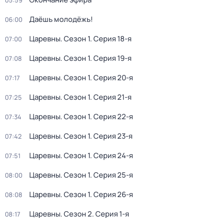
05:59
Даёшь молодёжь!
06:00
Царевны
. Сезон 1
. Серия 18-я
07:00
Царевны
. Сезон 1
. Серия 19-я
07:08
Царевны
. Сезон 1
. Серия 20-я
07:17
Царевны
. Сезон 1
. Серия 21-я
07:25
Царевны
. Сезон 1
. Серия 22-я
07:34
Царевны
. Сезон 1
. Серия 23-я
07:42
Царевны
. Сезон 1
. Серия 24-я
07:51
Царевны
. Сезон 1
. Серия 25-я
08:00
Царевны
. Сезон 1
. Серия 26-я
08:08
Царевны
. Сезон 2
. Серия 1-я
08:17