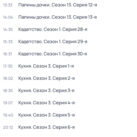
Папины дочки
. Сезон 13
. Серия 12-я
13:33
Папины дочки
. Сезон 13
. Серия 13-я
14:04
Кадетство
. Сезон 1
. Серия 28-я
14:35
Кадетство
. Сезон 1
. Серия 29-я
15:33
Кадетство
. Сезон 1
. Серия 30-я
16:31
Кухня
. Сезон 3
. Серия 1-я
17:30
Кухня
. Сезон 3
. Серия 2-я
18:02
Кухня
. Сезон 3
. Серия 3-я
18:35
Кухня
. Сезон 3
. Серия 4-я
19:07
Кухня
. Сезон 3
. Серия 5-я
19:40
Кухня
. Сезон 3
. Серия 6-я
20:12