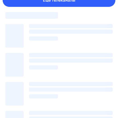
Еще телеканалы