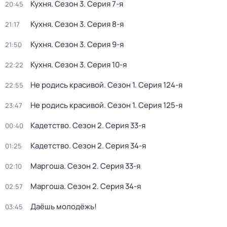
Кухня
. Сезон 3
. Серия 7-я
20:45
Кухня
. Сезон 3
. Серия 8-я
21:17
Кухня
. Сезон 3
. Серия 9-я
21:50
Кухня
. Сезон 3
. Серия 10-я
22:22
Не родись красивой
. Сезон 1
. Серия 124-я
22:55
Не родись красивой
. Сезон 1
. Серия 125-я
23:47
Кадетство
. Сезон 2
. Серия 33-я
00:40
Кадетство
. Сезон 2
. Серия 34-я
01:25
Маргоша
. Сезон 2
. Серия 33-я
02:10
Маргоша
. Сезон 2
. Серия 34-я
02:57
Даёшь молодёжь!
03:45