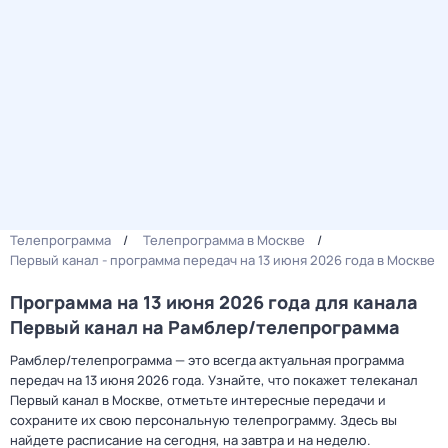
Телепрограмма
Телепрограмма в Москве
Первый канал - программа передач на 13 июня 2026 года в Москве
Программа на 13 июня 2026 года для канала
Первый канал на Рамблер/телепрограмма
Рамблер/телепрограмма — это всегда актуальная программа
передач на 13 июня 2026 года. Узнайте, что покажет телеканал
Первый канал в Москве, отметьте интересные передачи и
сохраните их свою персональную телепрограмму. Здесь вы
найдете расписание на сегодня, на завтра и на неделю.