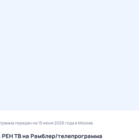
ограмма передач на 13 июня 2026 года в Москве
а РЕН ТВ на Рамблер/телепрограмма