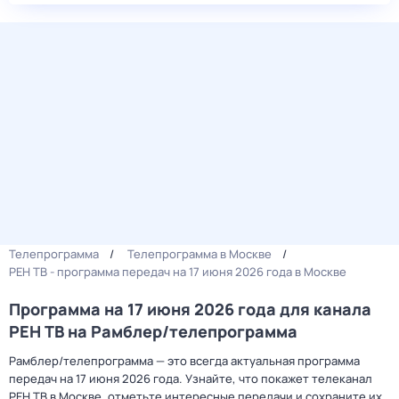
Телепрограмма
Телепрограмма в Москве
РЕН ТВ - программа передач на 17 июня 2026 года в Москве
Программа на 17 июня 2026 года для канала
РЕН ТВ на Рамблер/телепрограмма
Рамблер/телепрограмма — это всегда актуальная программа
передач на 17 июня 2026 года. Узнайте, что покажет телеканал
РЕН ТВ в Москве, отметьте интересные передачи и сохраните их