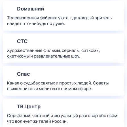
Dомашний
Телевизионная фабрика уюта, где каждый зритель
найдет что‑нибудь по душе.
СТС
Художественные фильмы, сериалы, ситкомы,
скетчкомы и развлекательные шоу.
Спас
Канал о судьбах святых и простых людей. Советы
священников и молитвы в прямом эфире.
ТВ Центр
Серьёзный, честный и актуальный разговор обо всём,
что волнует жителей России.