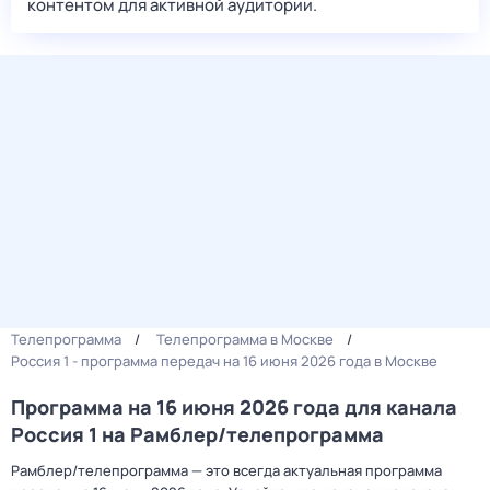
контентом для активной аудитории.
Телепрограмма
Телепрограмма в Москве
Россия 1 - программа передач на 16 июня 2026 года в Москве
Программа на 16 июня 2026 года для канала
Россия 1 на Рамблер/телепрограмма
Рамблер/телепрограмма — это всегда актуальная программа