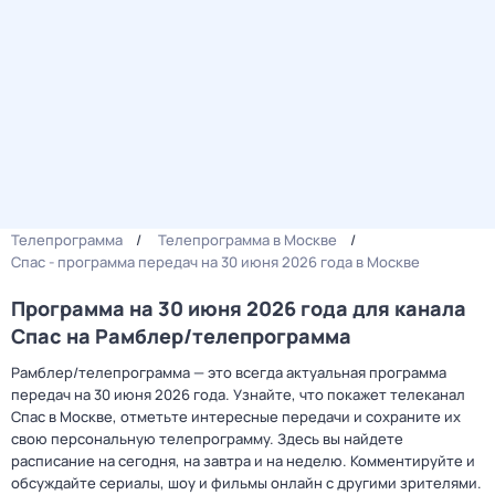
Телепрограмма
Телепрограмма в Москве
Спас - программа передач на 30 июня 2026 года в Москве
Программа на 30 июня 2026 года для канала
Спас на Рамблер/телепрограмма
Рамблер/телепрограмма — это всегда актуальная программа
передач на 30 июня 2026 года. Узнайте, что покажет телеканал
Спас в Москве, отметьте интересные передачи и сохраните их
свою персональную телепрограмму. Здесь вы найдете
расписание на сегодня, на завтра и на неделю. Комментируйте и
обсуждайте сериалы, шоу и фильмы онлайн с другими зрителями.