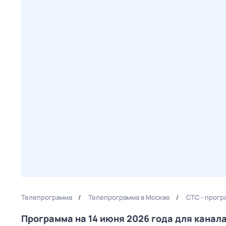
Телепрограмма
Телепрограмма в Москве
СТС - прогр
Программа на 14 июня 2026 года для кана