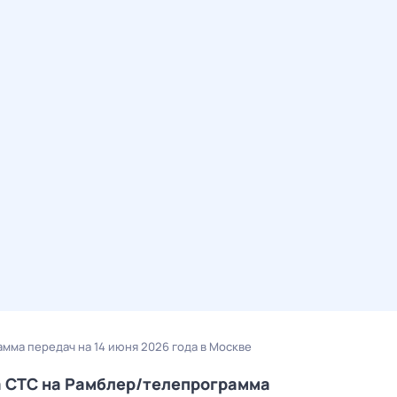
амма передач на 14 июня 2026 года в Москве
ла СТС на Рамблер/телепрограмма