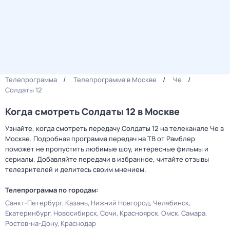
Телепрограмма
Телепрограмма в Москве
Че
Солдаты 12
Когда смотреть Солдаты 12 в Москве
Узнайте, когда смотреть передачу Солдаты 12 на телеканале Че в
Москве. Подробная программа передач на ТВ от Рамблер
поможет не пропустить любимые шоу, интересные фильмы и
сериалы. Добавляйте передачи в избранное, читайте отзывы
телезрителей и делитесь своим мнением.
Телепрограмма по городам:
Санкт-Петербург
Казань
Нижний Новгород
Челябинск
Екатеринбург
Новосибирск
Сочи
Красноярск
Омск
Самара
Ростов-на-Дону
Краснодар