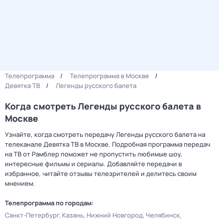
Телепрограмма
Телепрограмма в Москве
Девятка ТВ
Легенды русского балета
Когда смотреть Легенды русского балета в
Москве
Узнайте, когда смотреть передачу Легенды русского балета на
телеканале Девятка ТВ в Москве. Подробная программа передач
на ТВ от Рамблер поможет не пропустить любимые шоу,
интересные фильмы и сериалы. Добавляйте передачи в
избранное, читайте отзывы телезрителей и делитесь своим
мнением.
Телепрограмма по городам:
Санкт-Петербург
Казань
Нижний Новгород
Челябинск