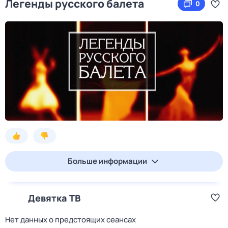
Легенды русского балета
0
Больше информации
Девятка ТВ
Нет данных о предстоящих сеансах