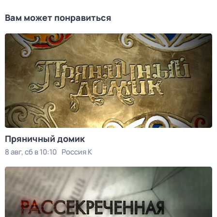
Вам может понравиться
Пряничный домик
8 авг, сб в 10:10
Россия К