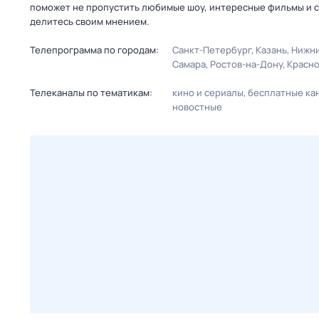
поможет не пропустить любимые шоу, интересные фильмы и с
делитесь своим мнением.
Телепрограмма по городам:
Санкт-Петербург
Казань
Нижни
Самара
Ростов-на-Дону
Красн
Телеканалы по тематикам:
кино и сериалы
бесплатные ка
новостные