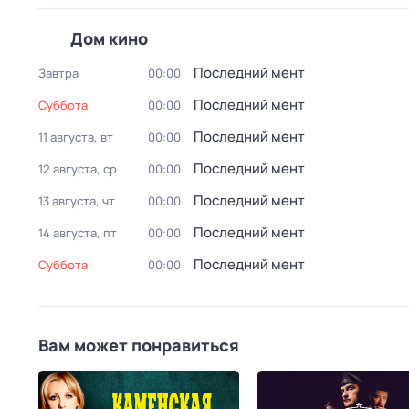
Дом кино
Последний мент
Завтра
00:00
Последний мент
суббота
00:00
Последний мент
11 августа, вт
00:00
Последний мент
12 августа, ср
00:00
Последний мент
13 августа, чт
00:00
Последний мент
14 августа, пт
00:00
Последний мент
суббота
00:00
Вам может понравиться