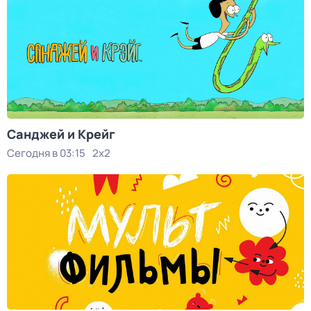
Санджей и Крейг
Сегодня в 03:15
2x2