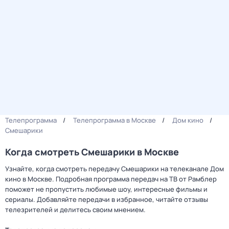
Телепрограмма
Телепрограмма в Москве
Дом кино
Смешарики
Когда смотреть Смешарики в Москве
Узнайте, когда смотреть передачу Смешарики на телеканале Дом
кино в Москве. Подробная программа передач на ТВ от Рамблер
поможет не пропустить любимые шоу, интересные фильмы и
сериалы. Добавляйте передачи в избранное, читайте отзывы
телезрителей и делитесь своим мнением.