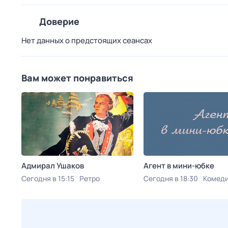
Доверие
Нет данных о предстоящих сеансах
Вам может понравиться
Адмирал Ушаков
Агент в мини-юбке
Сегодня в 15:15
Ретро
Сегодня в 18:30
Комед