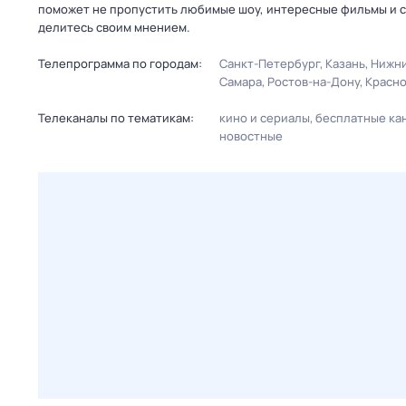
поможет не пропустить любимые шоу, интересные фильмы и с
делитесь своим мнением.
Телепрограмма по городам:
Санкт-Петербург
Казань
Нижни
Самара
Ростов-на-Дону
Красн
Телеканалы по тематикам:
кино и сериалы
бесплатные ка
новостные