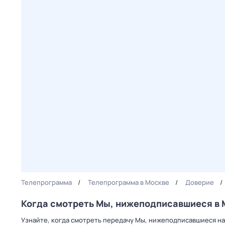
Телепрограмма
Телепрограмма в Москве
Доверие
Когда смотреть Мы, нижеподписавшиеся в 
Узнайте, когда смотреть передачу Мы, нижеподписавшиеся на