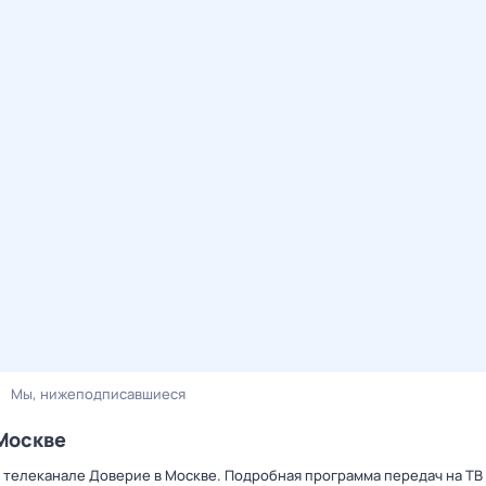
Мы, нижеподписавшиеся
Москве
 телеканале Доверие в Москве. Подробная программа передач на ТВ