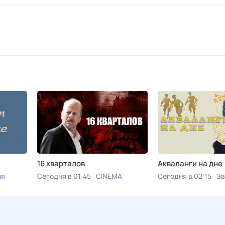
16 кварталов
Акваланги на дне
ия
Сегодня в 01:45
CINEMA
Сегодня в 02:15
Зв