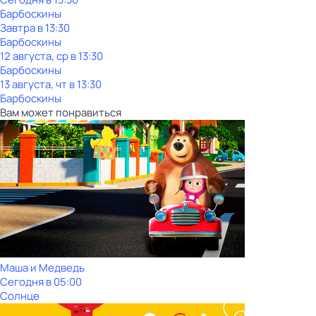
Барбоскины
Завтра в 13:30
Барбоскины
12 августа, ср в 13:30
Барбоскины
13 августа, чт в 13:30
Барбоскины
Вам может понравиться
Маша и Медведь
Сегодня в 05:00
Солнце