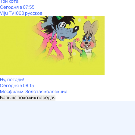
Три кота
Сегодня в 07:55
Viju TV1000 русское
Ну, погоди!
Сегодня в 08:15
Мосфильм. Золотая коллекция
Больше похожих передач