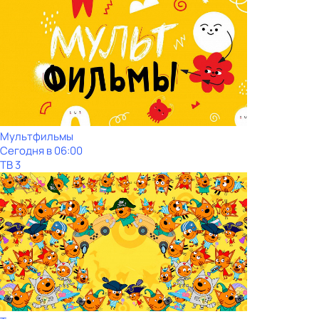
Мультфильмы
Сегодня в 06:00
ТВ 3