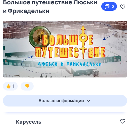
Большое путешествие Люськи
0
и Фрикадельки
1
Больше информации
Карусель