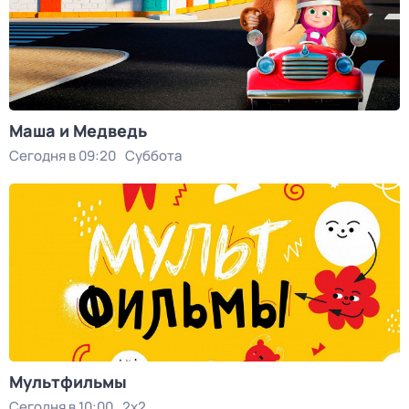
Маша и Медведь
Сегодня в 09:20
Суббота
Мультфильмы
Сегодня в 10:00
2x2