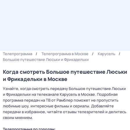
Телепрограмма
Телепрограмма в Москве
Карусель
Большое путешествие Люськи и Фрикадельки
Когда смотреть Большое путешествие Люськи
и Фрикадельки в Москве
Узнайте, когда смотреть передачу Большое путешествие Люськи
и Фрикадельки на телеканале Карусель в Москве. Подробная
программа передач на ТВ от Рамблер поможет не пропустить
любимые шоу, интересные фильмы и сериалы. Добавляйте
передачи в избранное, читайте отзывы телезрителей и делитесь
своим мнением.
Телепрограмма по городам: