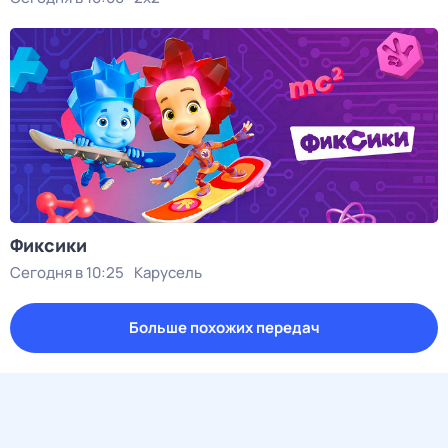
Фиксики
Сегодня в 10:25
Карусель
Больше похожих передач