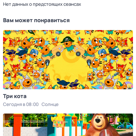
Нет данных о предстоящих сеансах
Вам может понравиться
Три кота
Сегодня в 08:00
Солнце