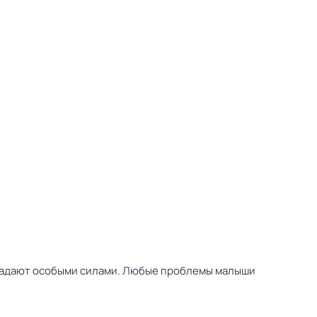
бладают особыми силами. Любые проблемы малыши