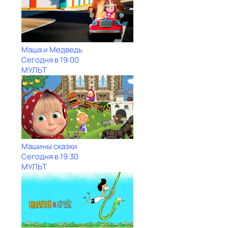
Маша и Медведь
Сегодня в 19:00
МУЛЬТ
Машины сказки
Сегодня в 19:30
МУЛЬТ