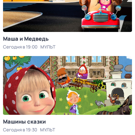
Маша и Медведь
Сегодня в 19:00
МУЛЬТ
Машины сказки
Сегодня в 19:30
МУЛЬТ