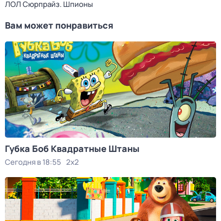
ЛОЛ Сюрпрайз. Шпионы
Вам может понравиться
Губка Боб Квадратные Штаны
Сегодня в 18:55
2x2