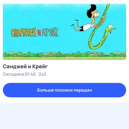
Санджей и Крейг
Сегодня в 01:45
2x2
Больше похожих передач