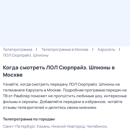
Телепрограмма
Телепрограмма в Москве
Карусель
ЛОЛ Сюрпрайз. Шпионы
Когда смотреть ЛОЛ Сюрпрайз. Шпионы в
Москве
Узнайте, когда смотреть передачу ЛОЛ Сюрпрайз. Шпионы на
телеканале Карусель в Москве. Подробная программа передач на
ТВ от Рамблер поможет не пропустить любимые шоу, интересные
фильмы и сериалы. Добавляйте передачи в избранное, читайте
отзывы телезрителей и делитесь своим мнением.
Телепрограмма по городам:
Санкт-Петербург
Казань
Нижний Новгород
Челябинск