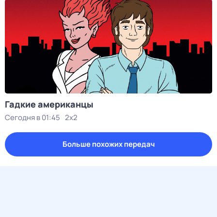
Гадкие американцы
Сегодня в 01:45
2x2
Больше похожих передач