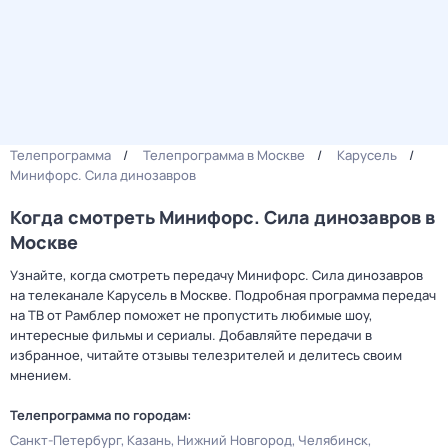
Телепрограмма
Телепрограмма в Москве
Карусель
Минифорс. Сила динозавров
Когда смотреть Минифорс. Сила динозавров в
Москве
Узнайте, когда смотреть передачу Минифорс. Сила динозавров
на телеканале Карусель в Москве. Подробная программа передач
на ТВ от Рамблер поможет не пропустить любимые шоу,
интересные фильмы и сериалы. Добавляйте передачи в
избранное, читайте отзывы телезрителей и делитесь своим
мнением.
Телепрограмма по городам:
Санкт-Петербург
Казань
Нижний Новгород
Челябинск