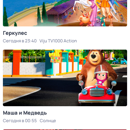
Геркулес
Сегодня в 23:40
Viju TV1000 Action
Маша и Медведь
Сегодня в 00:55
Солнце