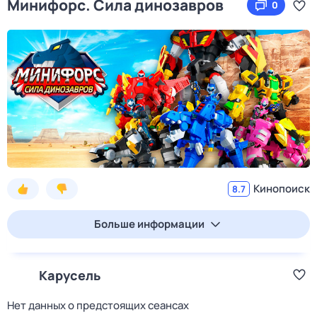
Минифорс. Сила динозавров
0
Кинопоиск
8.7
Больше информации
Карусель
Нет данных о предстоящих сеансах