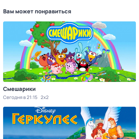
Вам может понравиться
Смешарики
Сегодня в 21:15
2x2