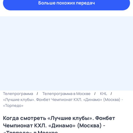
Больше похожих передач
Телепрограмма
Телепрограмма в Москве
KHL
«Лучшие клубы». Фонбет Чемпионат КХЛ. «Динамо» (Москва) -
«Торпедо»
Когда смотреть «Лучшие клубы». Фонбет
Чемпионат КХЛ. «Динамо» (Москва) -
«Торпедо» в Москве