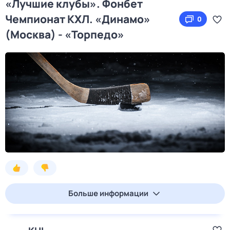
«Лучшие клубы». Фонбет
Чемпионат КХЛ. «Динамо»
0
(Москва) - «Торпедо»
Больше информации