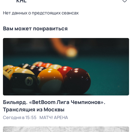
KHL
Нет данных о предстоящих сеансах
Вам может понравиться
Бильярд. «BetBoom Лига Чемпионов».
Трансляция из Москвы
Сегодня в 15:55
МАТЧ! АРЕНА