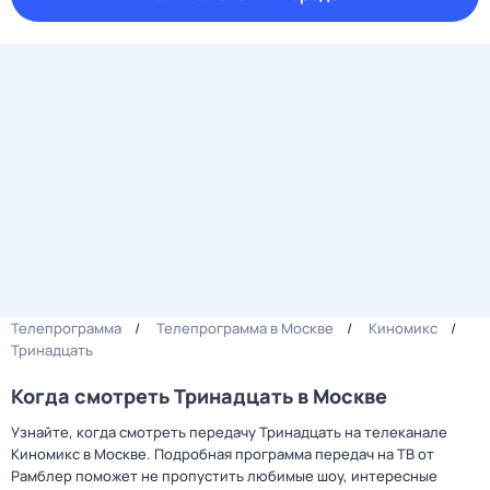
Телепрограмма
Телепрограмма в Москве
Киномикс
Тринадцать
Когда смотреть Тринадцать в Москве
Узнайте, когда смотреть передачу Тринадцать на телеканале
Киномикс в Москве. Подробная программа передач на ТВ от
Рамблер поможет не пропустить любимые шоу, интересные