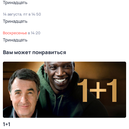
Тринадцать
14 августа, пт в 14:50
Тринадцать
воскресенье
в
14:20
Тринадцать
Вам может понравиться
1+1