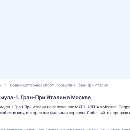
А
Водно-моторный спорт. Формула-1. Гран-При Италии
мула-1. Гран-При Италии в Москве
мула-1. Гран-При Италии на телеканале МАТЧ! АРЕНА в Москве. Подр
 любимые шоу, интересные фильмы и сериалы. Добавляйте передачи 