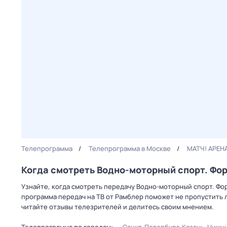
Телепрограмма
Телепрограмма в Москве
МАТЧ! АРЕН
Когда смотреть Водно-моторный спорт. Фор
Узнайте, когда смотреть передачу Водно-моторный спорт. Фор
программа передач на ТВ от Рамблер поможет не пропустить
читайте отзывы телезрителей и делитесь своим мнением.