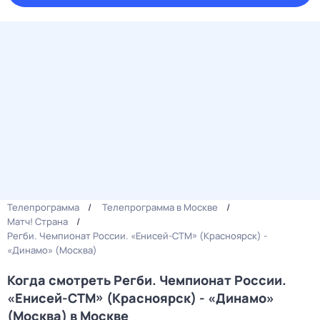
Телепрограмма
Телепрограмма в Москве
Матч! Страна
Регби. Чемпионат России. «Енисей-СТМ» (Красноярск) -
«Динамо» (Москва)
Когда смотреть Регби. Чемпионат России.
«Енисей-СТМ» (Красноярск) - «Динамо»
(Москва) в Москве