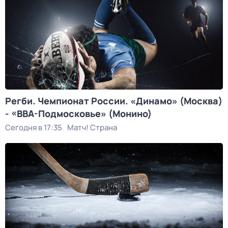
Регби. Чемпионат России. «Динамо» (Москва)
- «ВВА-Подмосковье» (Монино)
Сегодня в 17:35
Матч! Страна