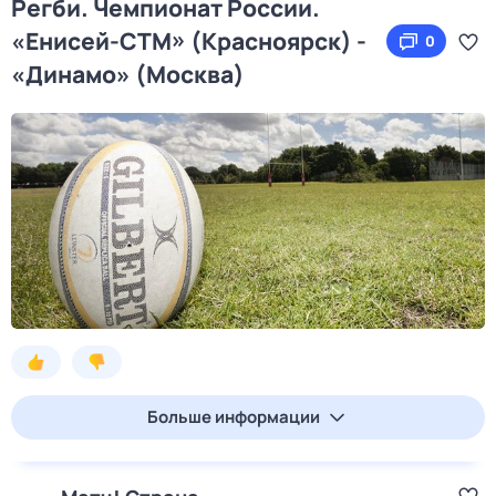
Регби. Чемпионат России.
«Енисей-СТМ» (Красноярск) -
0
«Динамо» (Москва)
Больше информации