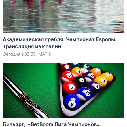
Академическая гребля. Чемпионат Европы.
Трансляция из Италии
Сегодня в 03:55
МАТЧ!
Бильярд. «BetBoom Лига Чемпионов».