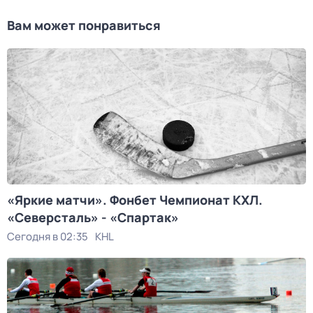
Вам может понравиться
«Яркие матчи». Фонбет Чемпионат КХЛ.
«Северсталь» - «Спартак»
Сегодня в 02:35
KHL