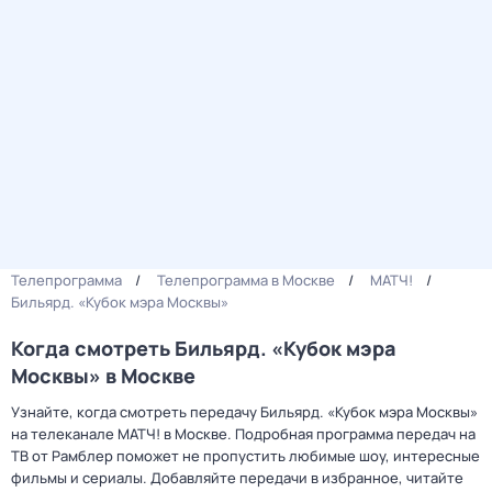
Телепрограмма
Телепрограмма в Москве
МАТЧ!
Бильярд. «Кубок мэра Москвы»
Когда смотреть Бильярд. «Кубок мэра
Москвы» в Москве
Узнайте, когда смотреть передачу Бильярд. «Кубок мэра Москвы»
на телеканале МАТЧ! в Москве. Подробная программа передач на
ТВ от Рамблер поможет не пропустить любимые шоу, интересные
фильмы и сериалы. Добавляйте передачи в избранное, читайте