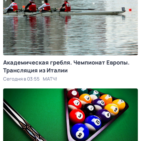
Академическая гребля. Чемпионат Европы.
Трансляция из Италии
Сегодня в 03:55
МАТЧ!