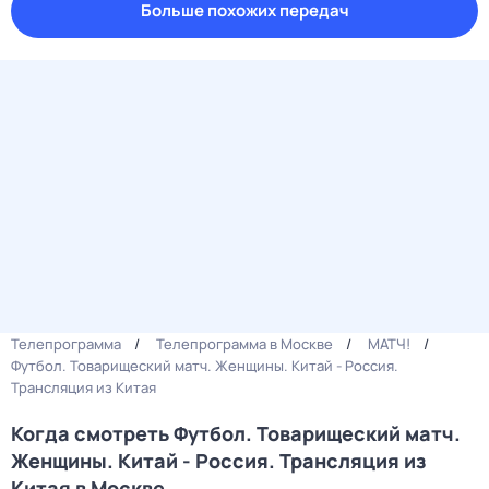
Больше похожих передач
Телепрограмма
Телепрограмма в Москве
МАТЧ!
Футбол. Товарищеский матч. Женщины. Китай - Россия.
Трансляция из Китая
Когда смотреть Футбол. Товарищеский матч.
Женщины. Китай - Россия. Трансляция из
Китая в Москве