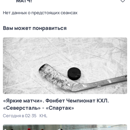
МАТЧ!
Нет данных о предстоящих сеансах
Вам может понравиться
«Яркие матчи». Фонбет Чемпионат КХЛ.
«Северсталь» - «Спартак»
Сегодня в 02:35
KHL