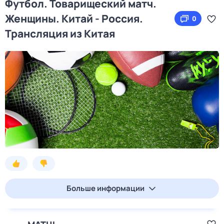
Футбол. Товарищеский матч.
Женщины. Китай - Россия.
0
Трансляция из Китая
Больше информации