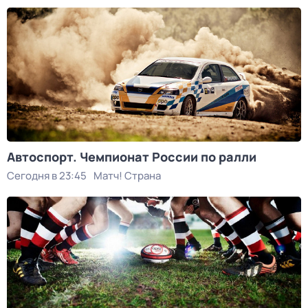
Автоспорт. Чемпионат России по ралли
Сегодня в 23:45
Матч! Страна