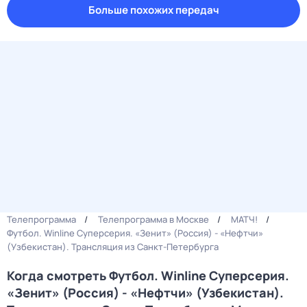
Больше похожих передач
Телепрограмма
Телепрограмма в Москве
МАТЧ!
Футбол. Winline Суперсерия. «Зенит» (Россия) - «Нефтчи»
(Узбекистан). Трансляция из Санкт-Петербурга
Когда смотреть Футбол. Winline Суперсерия.
«Зенит» (Россия) - «Нефтчи» (Узбекистан).