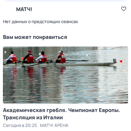
МАТЧ!
Нет данных о предстоящих сеансах
Вам может понравиться
Академическая гребля. Чемпионат Европы.
Трансляция из Италии
Сегодня в 20:25
МАТЧ! АРЕНА