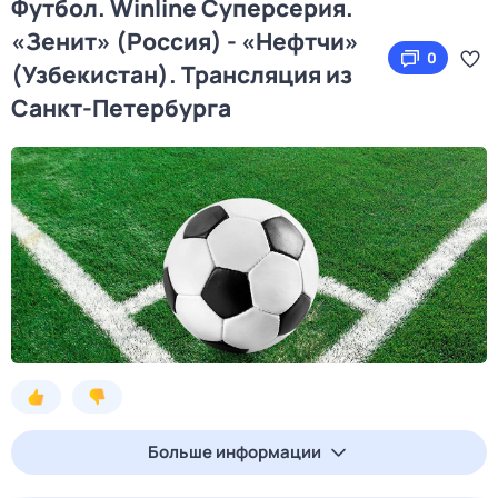
Футбол. Winline Суперсерия.
«Зенит» (Россия) - «Нефтчи»
0
(Узбекистан). Трансляция из
Санкт-Петербурга
Больше информации